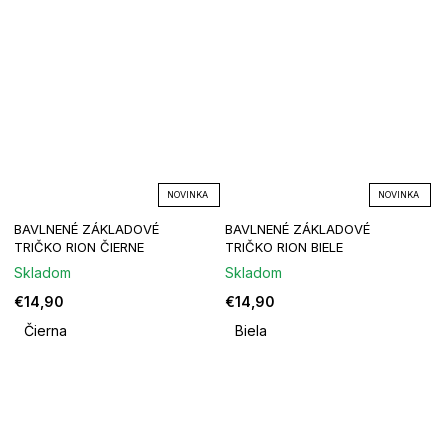
NOVINKA
NOVINKA
BAVLNENÉ ZÁKLADOVÉ
BAVLNENÉ ZÁKLADOVÉ
TRIČKO RION ČIERNE
TRIČKO RION BIELE
Skladom
Skladom
€14,90
€14,90
Čierna
Biela