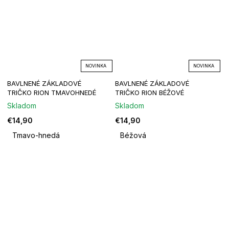
NOVINKA
NOVINKA
BAVLNENÉ ZÁKLADOVÉ
BAVLNENÉ ZÁKLADOVÉ
TRIČKO RION TMAVOHNEDÉ
TRIČKO RION BÉŽOVÉ
Skladom
Skladom
€14,90
€14,90
Tmavo-hnedá
Béžová