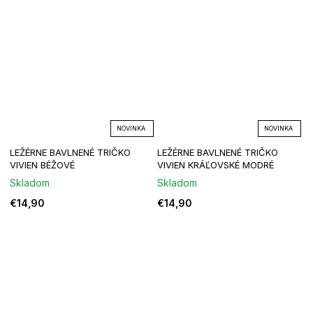
NOVINKA
NOVINKA
LEŽÉRNE BAVLNENÉ TRIČKO
LEŽÉRNE BAVLNENÉ TRIČKO
VIVIEN BÉŽOVÉ
VIVIEN KRÁĽOVSKÉ MODRÉ
Skladom
Skladom
€14,90
€14,90