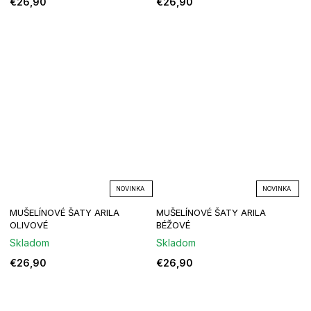
€26,90
€26,90
NOVINKA
NOVINKA
MUŠELÍNOVÉ ŠATY ARILA
MUŠELÍNOVÉ ŠATY ARILA
OLIVOVÉ
BÉŽOVÉ
Skladom
Skladom
€26,90
€26,90