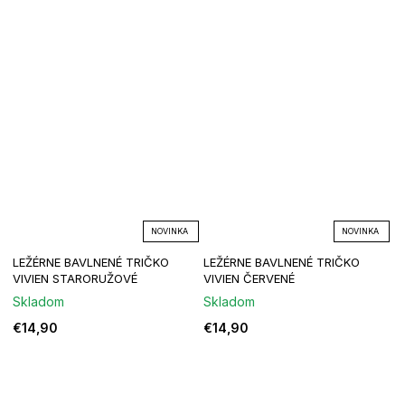
NOVINKA
NOVINKA
LEŽÉRNE BAVLNENÉ TRIČKO
LEŽÉRNE BAVLNENÉ TRIČKO
VIVIEN STARORUŽOVÉ
VIVIEN ČERVENÉ
Skladom
Skladom
€14,90
€14,90