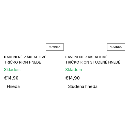
NOVINKA
NOVINKA
BAVLNENÉ ZÁKLADOVÉ
BAVLNENÉ ZÁKLADOVÉ
TRIČKO RION HNEDÉ
TRIČKO RION STUDENÉ HNEDÉ
Skladom
Skladom
€14,90
€14,90
Hnedá
Studená hnedá