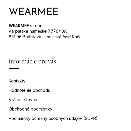
WEARMEE s. r. o.
Karpatské námestie 7770/10A
831 06 Bratislava – mestská časť Rača
Informácie pre vás
Kontakty
Hodnotenie obchodu
Vrátenie tovaru
Obchodné podmienky
Podmienky ochrany osobných údajov (GDPR)