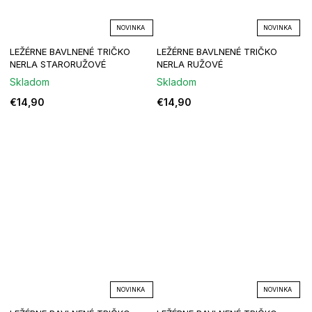
NOVINKA
NOVINKA
LEŽÉRNE BAVLNENÉ TRIČKO
LEŽÉRNE BAVLNENÉ TRIČKO
NERLA STARORUŽOVÉ
NERLA RUŽOVÉ
Skladom
Skladom
€14,90
€14,90
NOVINKA
NOVINKA