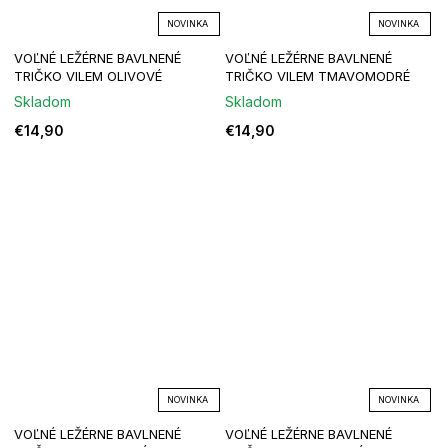
NOVINKA
NOVINKA
VOĽNÉ LEŽÉRNE BAVLNENÉ
VOĽNÉ LEŽÉRNE BAVLNENÉ
TRIČKO VILEM OLIVOVÉ
TRIČKO VILEM TMAVOMODRÉ
Skladom
Skladom
€14,90
€14,90
NOVINKA
NOVINKA
VOĽNÉ LEŽÉRNE BAVLNENÉ
VOĽNÉ LEŽÉRNE BAVLNENÉ