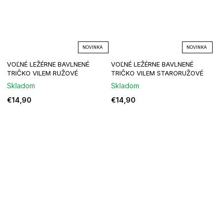
NOVINKA
NOVINKA
VOĽNÉ LEŽÉRNE BAVLNENÉ
VOĽNÉ LEŽÉRNE BAVLNENÉ
TRIČKO VILEM RUŽOVÉ
TRIČKO VILEM STARORUŽOVÉ
Skladom
Skladom
€14,90
€14,90