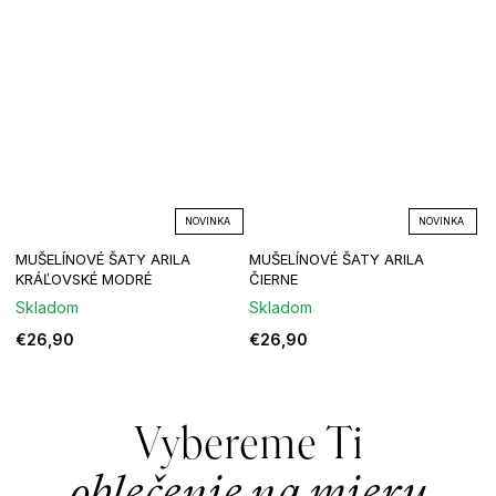
NOVINKA
NOVINKA
MUŠELÍNOVÉ ŠATY ARILA
MUŠELÍNOVÉ ŠATY ARILA
KRÁĽOVSKÉ MODRÉ
ČIERNE
Skladom
Skladom
€26,90
€26,90
Vybereme Ti
oblečenie na mieru