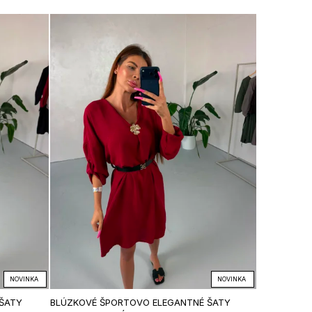
NOVINKA
NOVINKA
ŠATY
BLÚZKOVÉ ŠPORTOVO ELEGANTNÉ ŠATY