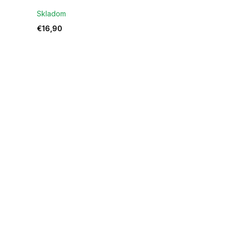
Skladom
€16,90