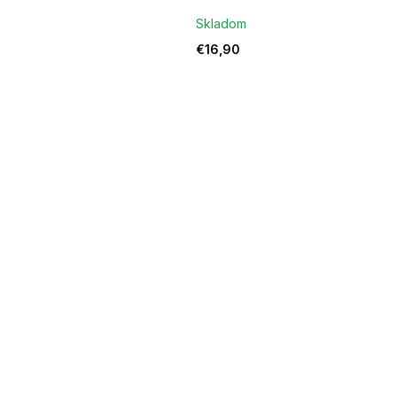
Skladom
€16,90