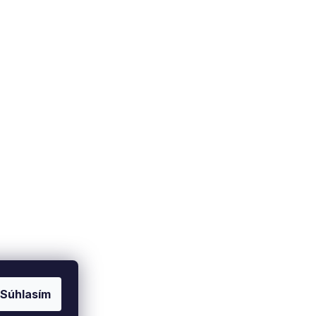
Súhlasím