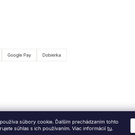
Google Pay
Dobierka
používa súbory cookie. Ďalším prechádzaním tohto
ujete súhlas s ich používaním. Viac informácií
tu
.