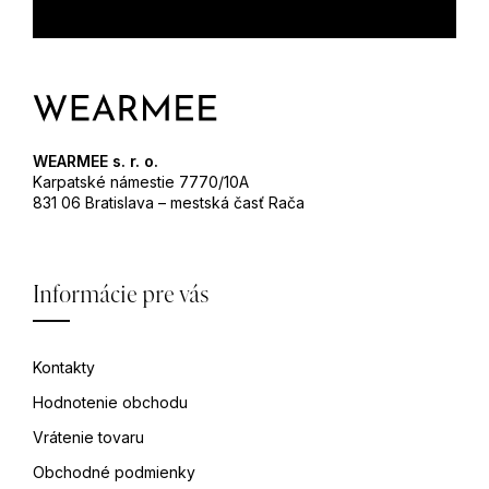
WEARMEE s. r. o.
Karpatské námestie 7770/10A
831 06 Bratislava – mestská časť Rača
Informácie pre vás
Kontakty
Hodnotenie obchodu
Vrátenie tovaru
Obchodné podmienky