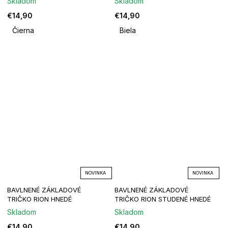
Skladom
Skladom
€14,90
€14,90
Čierna
Biela
NOVINKA
NOVINKA
BAVLNENÉ ZÁKLADOVÉ
BAVLNENÉ ZÁKLADOVÉ
TRIČKO RION HNEDÉ
TRIČKO RION STUDENÉ HNEDÉ
Skladom
Skladom
€14,90
€14,90