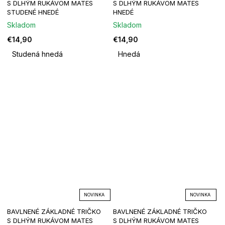
S DLHÝM RUKÁVOM MATES
S DLHÝM RUKÁVOM MATES
STUDENÉ HNEDÉ
HNEDÉ
Skladom
Skladom
€14,90
€14,90
Studená hnedá
Hnedá
NOVINKA
NOVINKA
BAVLNENÉ ZÁKLADNÉ TRIČKO
BAVLNENÉ ZÁKLADNÉ TRIČKO
S DLHÝM RUKÁVOM MATES
S DLHÝM RUKÁVOM MATES