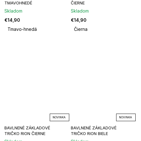
TMAVOHNEDÉ
ČIERNE
Skladom
Skladom
€14,90
€14,90
Tmavo-hnedá
Čierna
NOVINKA
NOVINKA
BAVLNENÉ ZÁKLADOVÉ
BAVLNENÉ ZÁKLADOVÉ
TRIČKO RION ČIERNE
TRIČKO RION BIELE