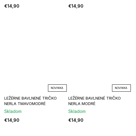
€14,90
€14,90
NOVINKA
NOVINKA
LEŽÉRNE BAVLNENÉ TRIČKO
LEŽÉRNE BAVLNENÉ TRIČKO
NERLA TMAVOMODRÉ
NERLA MODRÉ
Skladom
Skladom
€14,90
€14,90