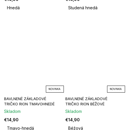
Hnedá
Studená hnedá
NOVINKA
NOVINKA
BAVLNENÉ ZÁKLADOVÉ
BAVLNENÉ ZÁKLADOVÉ
TRIČKO RION TMAVOHNEDÉ
TRIČKO RION BÉŽOVÉ
Skladom
Skladom
€14,90
€14,90
Tmavo-hnedá
Béžová