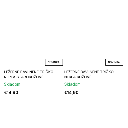
NOVINKA
NOVINKA
LEŽÉRNE BAVLNENÉ TRIČKO
LEŽÉRNE BAVLNENÉ TRIČKO
NERLA STARORUŽOVÉ
NERLA RUŽOVÉ
Skladom
Skladom
€14,90
€14,90