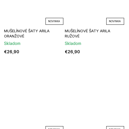
NOVINKA
NOVINKA
MUŠELÍNOVÉ ŠATY ARILA
MUŠELÍNOVÉ ŠATY ARILA
ORANŽOVÉ
RUŽOVÉ
Skladom
Skladom
€26,90
€26,90