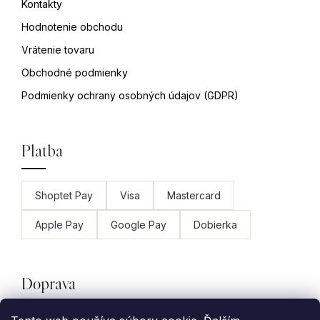
Kontakty
Hodnotenie obchodu
Vrátenie tovaru
Obchodné podmienky
Podmienky ochrany osobných údajov (GDPR)
Platba
Shoptet Pay
Visa
Mastercard
Apple Pay
Google Pay
Dobierka
Doprava