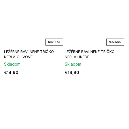
NOVINKA
NOVINKA
LEŽÉRNE BAVLNENÉ TRIČKO
LEŽÉRNE BAVLNENÉ TRIČKO
NERLA OLIVOVÉ
NERLA HNEDÉ
Skladom
Skladom
€14,90
€14,90