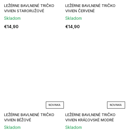
LEŽÉRNE BAVLNENÉ TRIČKO
LEŽÉRNE BAVLNENÉ TRIČKO
VIVIEN STARORUŽOVÉ
VIVIEN ČERVENÉ
Skladom
Skladom
€14,90
€14,90
NOVINKA
NOVINKA
LEŽÉRNE BAVLNENÉ TRIČKO
LEŽÉRNE BAVLNENÉ TRIČKO
VIVIEN BÉŽOVÉ
VIVIEN KRÁĽOVSKÉ MODRÉ
Skladom
Skladom