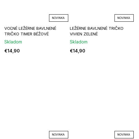
NOVINKA
NOVINKA
VOĽNÉ LEŽÉRNE BAVLNENÉ
LEŽÉRNE BAVLNENÉ TRIČKO
TRIČKO TIMER BÉŽOVÉ
VIVIEN ZELENÉ
Skladom
Skladom
€14,90
€14,90
NOVINKA
NOVINKA