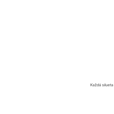
Každá silueta