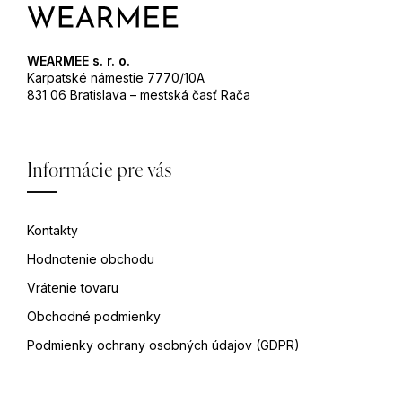
WEARMEE s. r. o.
Karpatské námestie 7770/10A
831 06 Bratislava – mestská časť Rača
Informácie pre vás
Kontakty
Hodnotenie obchodu
Vrátenie tovaru
Obchodné podmienky
Podmienky ochrany osobných údajov (GDPR)