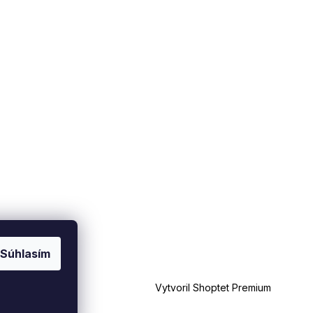
Súhlasím
Vytvoril Shoptet Premium