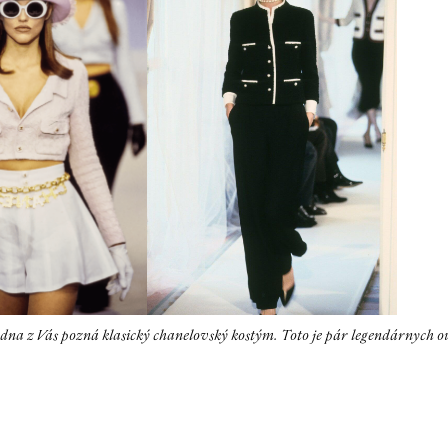
na z Vás pozná klasický chanelovský kostým. Toto je pár legendárnych ou